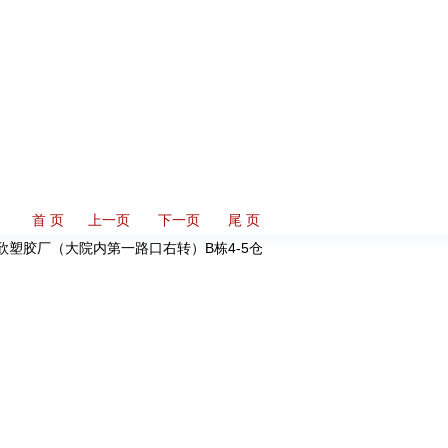
首 页
上一页
下一页
尾 页
塑胶厂（大院内第一路口右转）B栋4-5仓