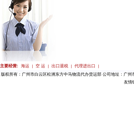
主要经营:
海运
空 运
出口退税
代理进出口
|
|
|
|
版权所有：广州市白云区松洲东方中马物流代办货运部 公司地址：广州市
友情