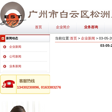
首页
企业简介
业务咨询
当前位置:
首页
>
企业新闻
> 03-05-
新闻动态
03-05
企业新闻
公司新闻
业务新闻
13430230896, 0163383276